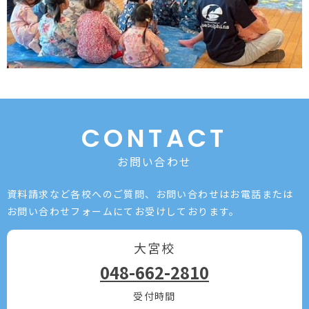
CONTACT
お問い合わせ
資料請求など各校へのご質問、お問い合わせは
お電話または
お問い合わせフォームにてお受けしております。
大宮校
048-662-2810
受付時間