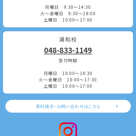
月曜日 9:30～14:30
火～金曜日 9:30～18:00
土曜日 10:00～17:00
浦和校
048-833-1149
受付時間
月曜日 10:00～14:30
火～金曜日 10:00～17:30
土曜日 10:00～17:00
資料請求・お問い合わせはこちら