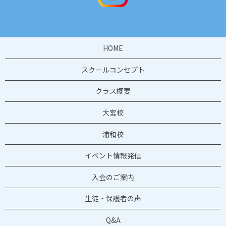
HOME
スクールコンセプト
クラス概要
大宮校
浦和校
イベント情報発信
入会のご案内
生徒・保護者の声
Q&A