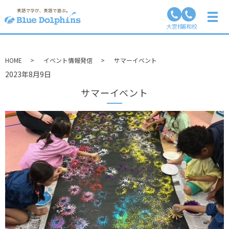
イベント情報発信
大宮校
浦和校
HOME
イベント情報発信
サマーイベント
2023年8月9日
サマーイベント