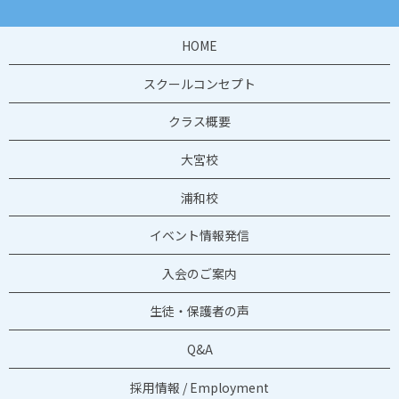
HOME
スクールコンセプト
クラス概要
大宮校
浦和校
イベント情報発信
入会のご案内
生徒・保護者の声
Q&A
採用情報 / Employment