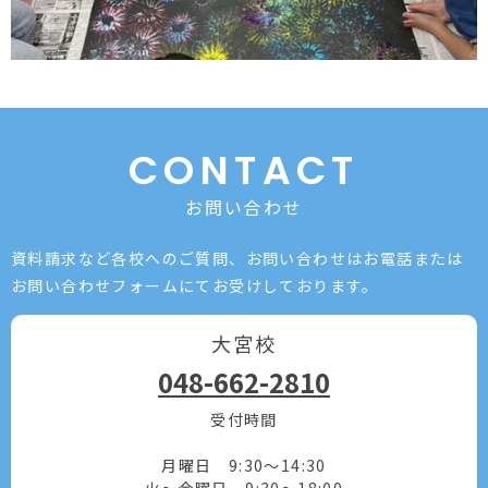
CONTACT
お問い合わせ
資料請求など各校へのご質問、お問い合わせは
お電話または
お問い合わせフォームにてお受けしております。
大宮校
048-662-2810
受付時間
月曜日 9:30～14:30
火～金曜日 9:30～18:00