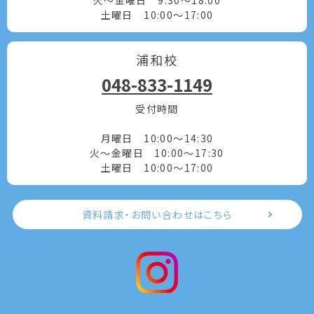
土曜日 10:00～17:00
浦和校
048-833-1149
受付時間
月曜日 10:00～14:30
火～金曜日 10:00～17:30
土曜日 10:00～17:00
資料請求・お問い合わせはこちら